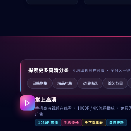
值得推荐观看。
凑，值得推荐观看。
探索更多高清分类
手机高清视频在线看 · 全分区一键
日韩剧集
精品电影
动漫精选
综艺节目
掌上高清
手机高清视频在线看 · 1080P / 4K 流畅播放 · 免费
广告
1080P 高清
手机流畅
免下载即看
每日更新