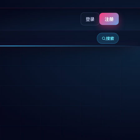
登录
注册
搜索