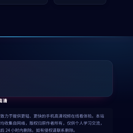
凑，值得推荐观看。
值得推荐观看。
高清
清致力于提供更轻、更快的手机高清视频在线看体验。本站
源均收集自网络，版权归原作者所有，仅供个人学习交流，
后 24 小时内删除。如有侵权请联系删除。