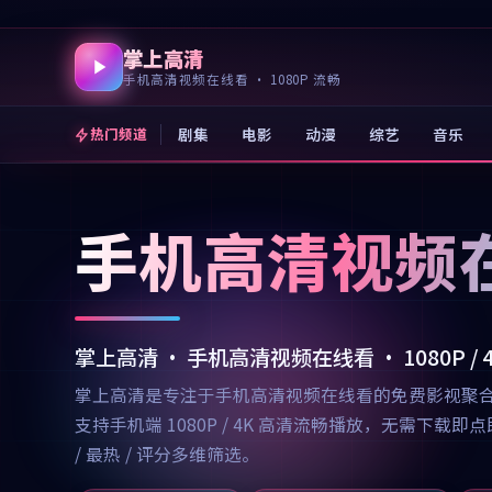
掌上高清
手机高清视频在线看 · 1080P 流畅
剧集
电影
动漫
综艺
音乐
热门频道
手机高清视频
掌上高清 · 手机高清视频在线看 · 1080P /
掌上高清是专注于手机高清视频在线看的免费影视聚
支持手机端 1080P / 4K 高清流畅播放，无需
/ 最热 / 评分多维筛选。