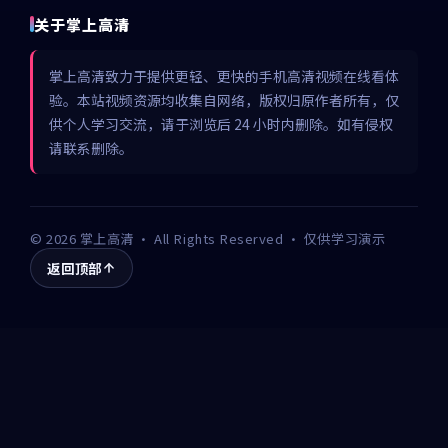
关于掌上高清
掌上高清致力于提供更轻、更快的手机高清视频在线看体
验。本站视频资源均收集自网络，版权归原作者所有，仅
供个人学习交流，请于浏览后 24 小时内删除。如有侵权
请联系删除。
©
2026
掌上高清
· All Rights Reserved · 仅供学习演示
返回顶部