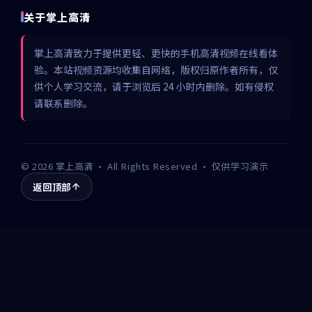
关于掌上高清
掌上高清致力于提供更轻、更快的手机高清视频在线看体
验。本站视频资源均收集自网络，版权归原作者所有，仅
供个人学习交流，请于浏览后 24 小时内删除。如有侵权
请联系删除。
©
2026
掌上高清
· All Rights Reserved · 仅供学习演示
返回顶部