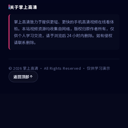
关于掌上高清
掌上高清致力于提供更轻、更快的手机高清视频在线看体
验。本站视频资源均收集自网络，版权归原作者所有，仅
供个人学习交流，请于浏览后 24 小时内删除。如有侵权
请联系删除。
©
2026
掌上高清
· All Rights Reserved · 仅供学习演示
返回顶部