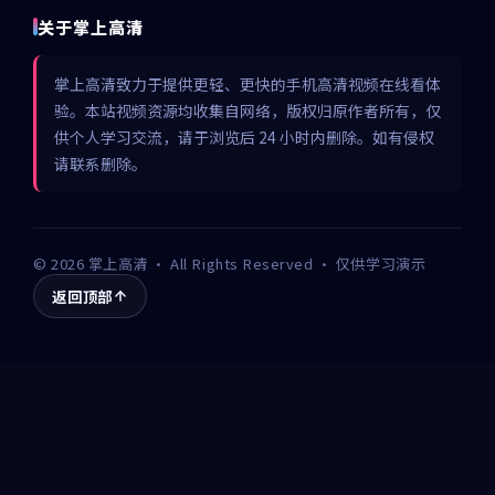
关于掌上高清
掌上高清致力于提供更轻、更快的手机高清视频在线看体
验。本站视频资源均收集自网络，版权归原作者所有，仅
供个人学习交流，请于浏览后 24 小时内删除。如有侵权
请联系删除。
©
2026
掌上高清
· All Rights Reserved · 仅供学习演示
返回顶部