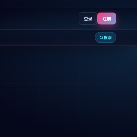
登录
注册
搜索