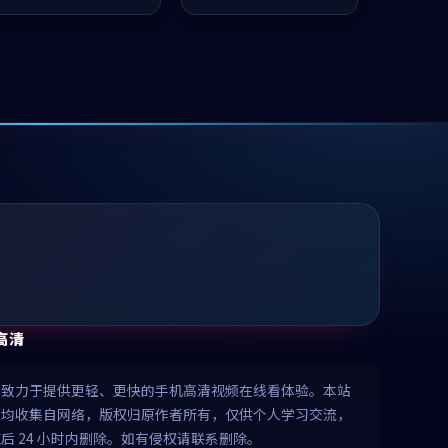
值得推荐观看。
推荐观看。
高清
清致力于提供更轻、更快的手机高清视频在线看体验。本站
源均收集自网络，版权归原作者所有，仅供个人学习交流，
后 24 小时内删除。如有侵权请联系删除。