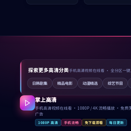
凑，值得推荐观看。
推荐观看。
探索更多高清分类
手机高清视频在线看 · 全分区一键
日韩剧集
精品电影
动漫精选
综艺节目
掌上高清
手机高清视频在线看 · 1080P / 4K 流畅播放 · 免费
广告
1080P 高清
手机流畅
免下载即看
每日更新