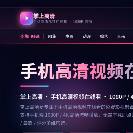
掌上高清
手机高清视频在线看 · 1080P 流畅
剧集
电影
动漫
综艺
音乐
热门频道
手机高清视频
掌上高清 · 手机高清视频在线看 · 1080P /
掌上高清是专注于手机高清视频在线看的免费影视聚
支持手机端 1080P / 4K 高清流畅播放，无需
/ 最热 / 评分多维筛选。