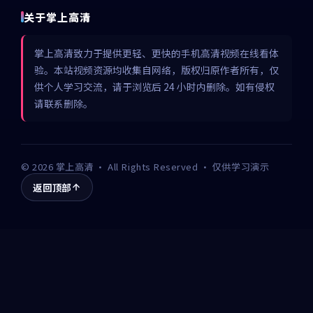
关于掌上高清
掌上高清致力于提供更轻、更快的手机高清视频在线看体
验。本站视频资源均收集自网络，版权归原作者所有，仅
供个人学习交流，请于浏览后 24 小时内删除。如有侵权
请联系删除。
©
2026
掌上高清
· All Rights Reserved · 仅供学习演示
返回顶部