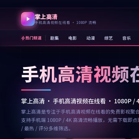
掌上高清
手机高清视频在线看 · 1080P 流畅
剧集
电影
动漫
综艺
音乐
热门频道
手机高清视频
掌上高清 · 手机高清视频在线看 · 1080P /
掌上高清是专注于手机高清视频在线看的免费影视聚
支持手机端 1080P / 4K 高清流畅播放，无需
/ 最热 / 评分多维筛选。