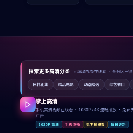
凑，值得推荐观看。
推荐观看。
探索更多高清分类
手机高清视频在线看 · 全分区一键
日韩剧集
精品电影
动漫精选
综艺节目
掌上高清
手机高清视频在线看 · 1080P / 4K 流畅播放 · 免费
广告
1080P 高清
手机流畅
免下载即看
每日更新