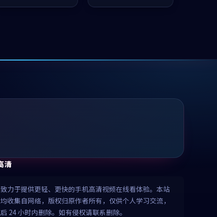
凑，值得推荐观看。
值得推荐观看。
高清
清致力于提供更轻、更快的手机高清视频在线看体验。本站
源均收集自网络，版权归原作者所有，仅供个人学习交流，
后 24 小时内删除。如有侵权请联系删除。