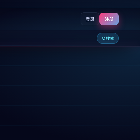
登录
注册
搜索