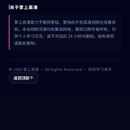
关于掌上高清
掌上高清致力于提供更轻、更快的手机高清视频在线看体
验。本站视频资源均收集自网络，版权归原作者所有，仅
供个人学习交流，请于浏览后 24 小时内删除。如有侵权
请联系删除。
©
2026
掌上高清
· All Rights Reserved · 仅供学习演示
返回顶部