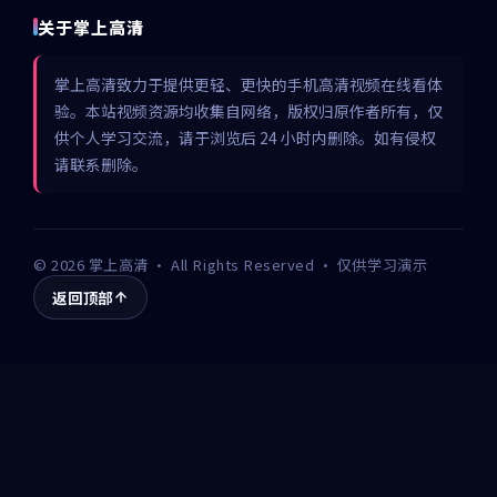
关于掌上高清
掌上高清致力于提供更轻、更快的手机高清视频在线看体
验。本站视频资源均收集自网络，版权归原作者所有，仅
供个人学习交流，请于浏览后 24 小时内删除。如有侵权
请联系删除。
©
2026
掌上高清
· All Rights Reserved · 仅供学习演示
返回顶部