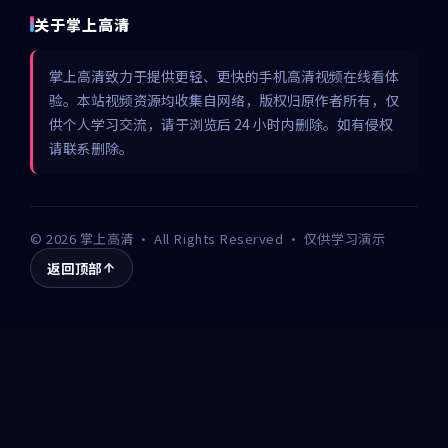
关于掌上高清
掌上高清致力于提供更轻、更快的手机高清视频在线看体
验。本站视频资源均收集自网络，版权归原作者所有，仅
供个人学习交流，请于浏览后 24 小时内删除。如有侵权
请联系删除。
©
2026
掌上高清
· All Rights Reserved · 仅供学习演示
返回顶部