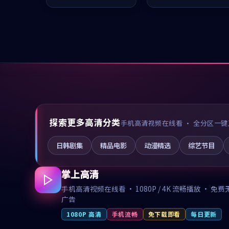
值得推荐观看。
值得推荐观看。
探索更多高清分类
手机高清视频在线看 · 全分区一键
日韩剧集
精品电影
动漫精选
综艺节目
掌上高清
手机高清视频在线看 · 1080P / 4K 流畅播放 · 免费
广告
1080P 高清
手机流畅
免下载即看
每日更新