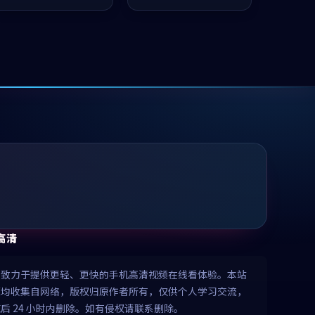
值得推荐观看。
凑，值得推荐观看。
高清
清致力于提供更轻、更快的手机高清视频在线看体验。本站
源均收集自网络，版权归原作者所有，仅供个人学习交流，
后 24 小时内删除。如有侵权请联系删除。