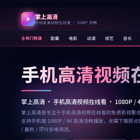
掌上高清
手机高清视频在线看 · 1080P 流畅
剧集
电影
动漫
综艺
音乐
热门频道
手机高清视频
掌上高清 · 手机高清视频在线看 · 1080P /
掌上高清是专注于手机高清视频在线看的免费影视聚
支持手机端 1080P / 4K 高清流畅播放，无需
/ 最热 / 评分多维筛选。