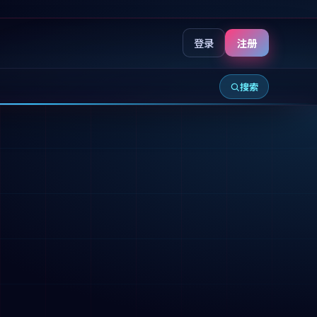
登录
注册
搜索